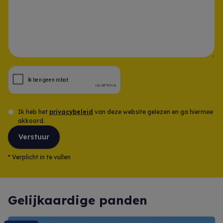
Opmerking
Ik heb het
privacybeleid
van deze website gelezen en ga hiermee
akkoord.
Verstuur
*
Verplicht in te vullen
Gelijkaardige panden