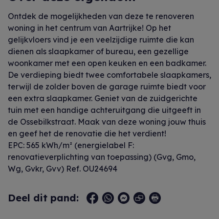
Ontdek de mogelijkheden van deze te renoveren
woning in het centrum van Aartrijke! Op het
gelijkvloers vind je een veelzijdige ruimte die kan
dienen als slaapkamer of bureau, een gezellige
woonkamer met een open keuken en een badkamer.
De verdieping biedt twee comfortabele slaapkamers,
terwijl de zolder boven de garage ruimte biedt voor
een extra slaapkamer. Geniet van de zuidgerichte
tuin met een handige achteruitgang die uitgeeft in
de Ossebilkstraat. Maak van deze woning jouw thuis
en geef het de renovatie die het verdient!
EPC: 565 kWh/m² (energielabel F:
renovatieverplichting van toepassing) (Gvg, Gmo,
Wg, Gvkr, Gvv) Ref. OU24694
Deel dit pand: