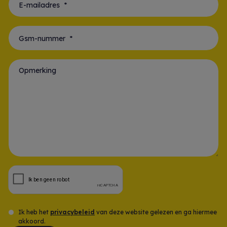
E-mailadres *
Gsm-nummer *
Opmerking
Ik heb het
privacybeleid
van deze website gelezen en ga hiermee
akkoord.